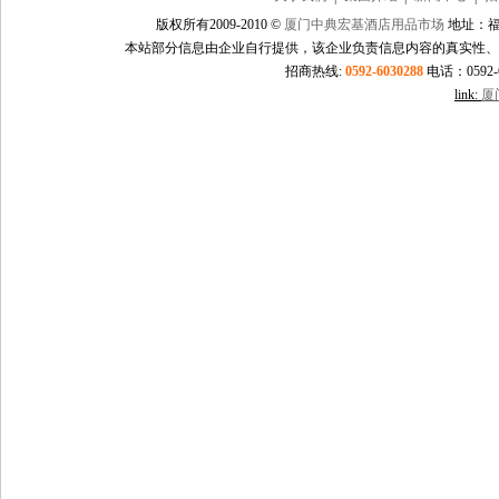
版权所有2009-2010 ©
厦门中典宏基酒店用品市场
地址：福
本站部分信息由企业自行提供，该企业负责信息内容的真实性、
招商热线:
0592-6030288
电话：0592-60
link:
厦