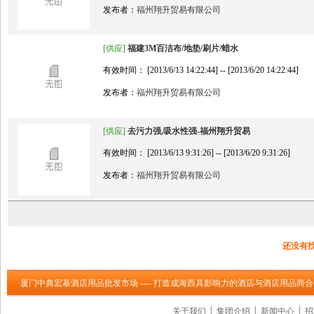
发布者：
福州翔升贸易有限公司
[供应]
福建3M百洁布/地垫/刷片/蜡水
有效时间： [2013/6/13 14:22:44] -- [2013/6/20 14:22:44]
发布者：
福州翔升贸易有限公司
[供应]
去污力强,吸水性强-福州翔升贸易
有效时间： [2013/6/13 9:31:26] -- [2013/6/20 9:31:26]
发布者：
福州翔升贸易有限公司
还没有
·厦门中典宏基酒店用品批发市场 ---- 打造成海西具影响力的酒店与酒店用品商
关于我们
│
集团介绍
│
新闻中心
│
招