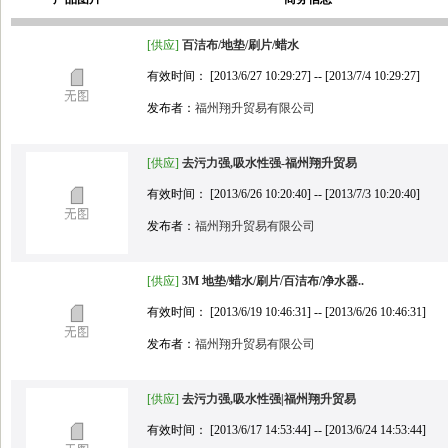
[供应]
百洁布/地垫/刷片/蜡水
有效时间： [2013/6/27 10:29:27] -- [2013/7/4 10:29:27]
发布者：
福州翔升贸易有限公司
[供应]
去污力强,吸水性强-福州翔升贸易
有效时间： [2013/6/26 10:20:40] -- [2013/7/3 10:20:40]
发布者：
福州翔升贸易有限公司
[供应]
3M 地垫/蜡水/刷片/百洁布/净水器..
有效时间： [2013/6/19 10:46:31] -- [2013/6/26 10:46:31]
发布者：
福州翔升贸易有限公司
[供应]
去污力强,吸水性强|福州翔升贸易
有效时间： [2013/6/17 14:53:44] -- [2013/6/24 14:53:44]